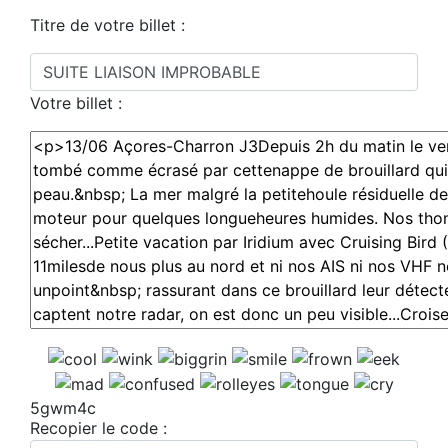
Titre de votre billet :
Votre billet :
5gwm4c
Recopier le code :