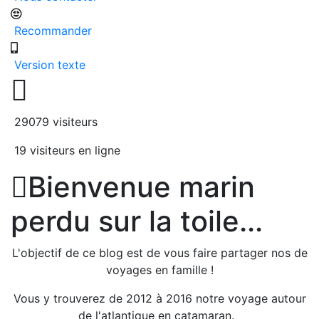
Recommander
Version texte

29079 visiteurs
19 visiteurs en ligne

Bienvenue marin
perdu sur la toile...
L'objectif de ce blog est de vous faire partager nos de
voyages en famille !
Vous y trouverez de 2012 à 2016 notre voyage autour
de l'atlantique en catamaran.