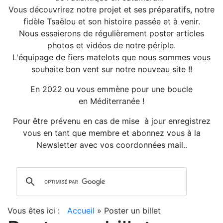
Vous découvrirez notre projet et ses préparatifs, notre
fidèle Tsaëlou et son histoire passée et à venir.
Nous essaierons de régulièrement poster articles
photos et vidéos de notre périple.
L'équipage de fiers matelots que nous sommes vous
souhaite bon vent sur notre nouveau site !!
En 2022 ou vous emmène pour une boucle
en Méditerranée !
Pour être prévenu en cas de mise à jour enregistrez
vous en tant que membre et abonnez vous à la
Newsletter avec vos coordonnées mail..
Vous êtes ici :
Accueil
»
Poster un billet