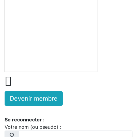

Devenir membre
Se reconnecter :
Votre nom (ou pseudo) :