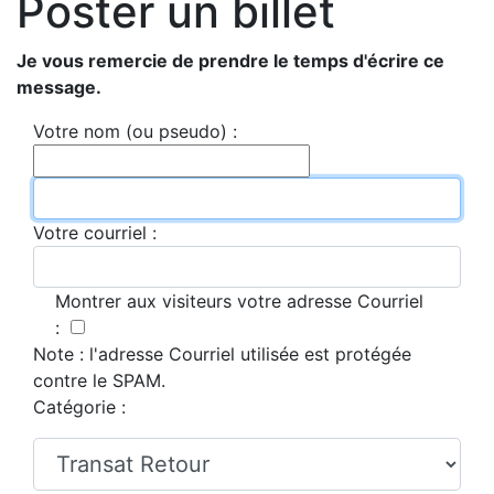
Poster un billet
Je vous remercie de prendre le temps d'écrire ce
message.
Votre nom (ou pseudo) :
Votre courriel :
Montrer aux visiteurs votre adresse Courriel
:
Note : l'adresse Courriel utilisée est protégée
contre le SPAM.
Catégorie :